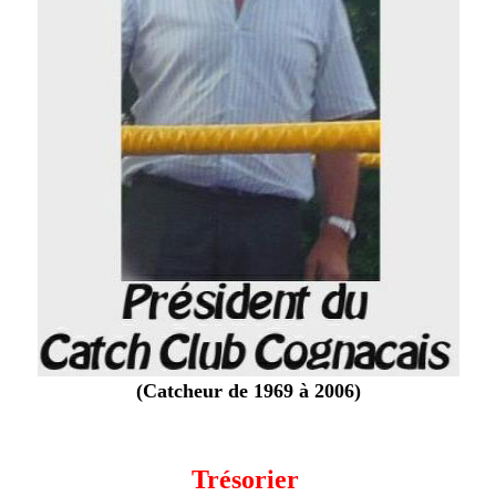
(Catcheur de 1969 à 2006)
Trésorier