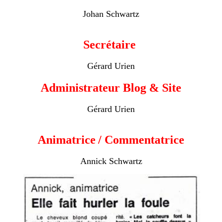
Johan Schwartz
Secrétaire
Gérard Urien
Administrateur Blog & Site
Gérard Urien
Animatrice
/ Commentatrice
Annick Schwartz