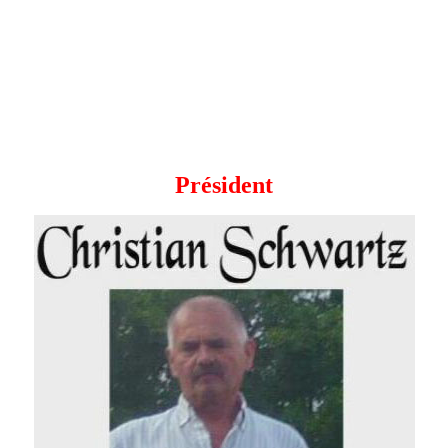
Président