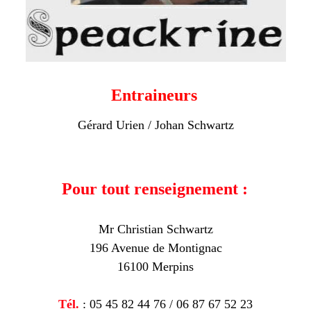
Entraineurs
Gérard Urien /
Johan Schwartz
Pour tout renseignement :
Mr Christian Schwartz
196 Avenue de Montignac
16100 Merpins
Tél.
: 05 45 82 44 76 / 06 87 67 52 23